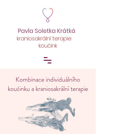
Pavla Soletka Krátká
kraniosakrální terapie
koučink
Kombinace individuálního
koučinku a kraniosakrální terapie